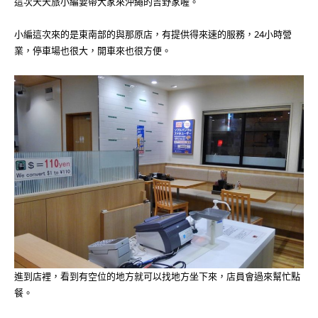
這次天天旅小編要帶大家來沖繩的吉野家喔。
小編這次來的是東南部的與那原店，有提供得來速的服務，24小時營
業，停車場也很大，開車來也很方便。
進到店裡，看到有空位的地方就可以找地方坐下來，店員會過來幫忙點
餐。