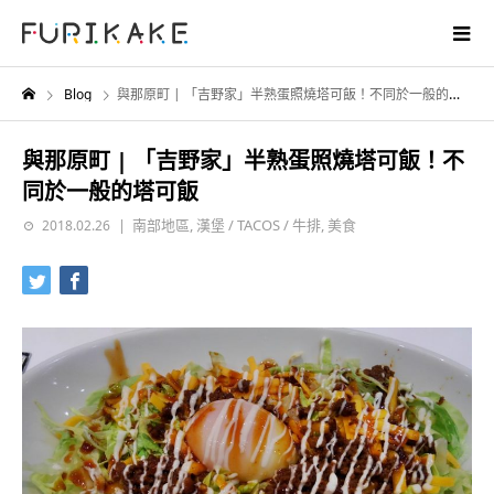
Blog
與那原町 | 「吉野家」半熟蛋照燒塔可飯！不同於一般的塔可飯
與那原町 | 「吉野家」半熟蛋照燒塔可飯！不
同於一般的塔可飯
南部地區
,
漢堡 / TACOS / 牛排
,
美食
2018.02.26