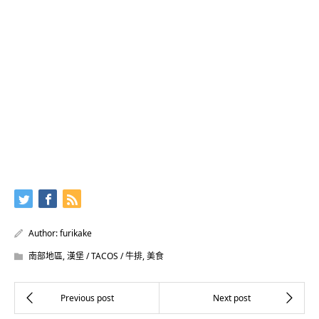
Author:
furikake
南部地區
,
漢堡 / TACOS / 牛排
,
美食