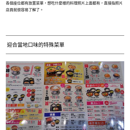
各個座位都有放置菜單，想吃什麼樣的料理照片上面都有，直接指照片
店員就很容易了解了。
迎合當地口味的特殊菜單