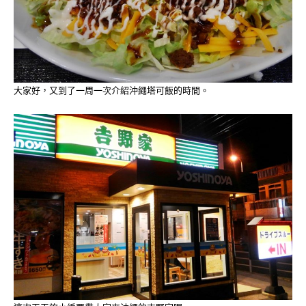
大家好，又到了一周一次介紹沖繩塔可飯的時間。