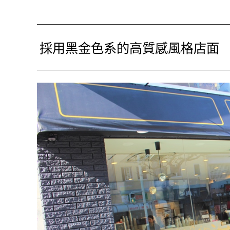
採用黑金色系的高質感風格店面