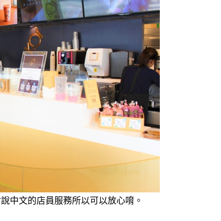
會說中文的店員服務所以可以放心唷。