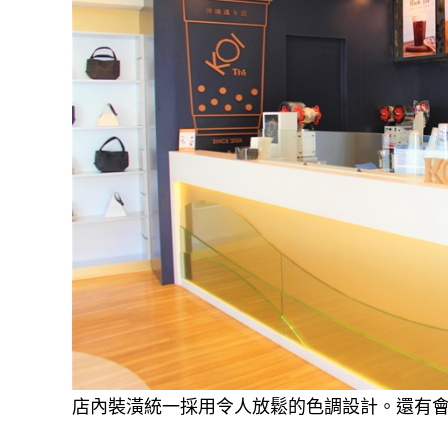
店內裝潢統一採用令人放鬆的色調設計。還有