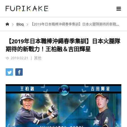
Blog
【2019年日本職棒沖繩春季集訓】日本火腿隊期待的新戰力！王柏融＆吉田輝星
【2019年日本職棒沖繩春季集訓】日本火腿隊
期待的新戰力！王柏融＆吉田輝星
其他
2019.02.21