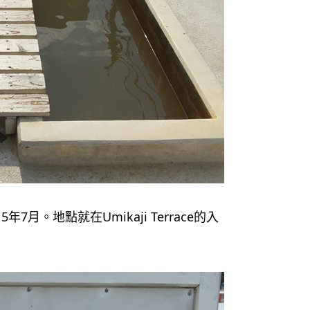
5年7月。地點就在Umikaji Terrace的入