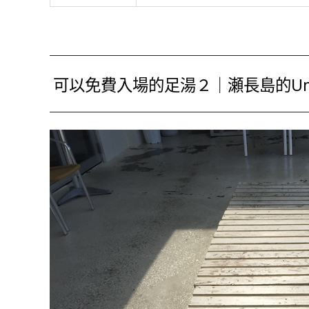
可以免費入場的足湯２｜瀬長島的Umikaj