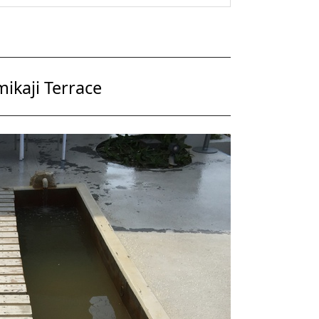
i Terrace