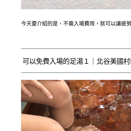
今天要介紹的是，不需入場費用，就可以讓疲
可以免費入場的足湯１｜北谷美國村的C