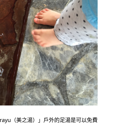
rayu（美之湯）」戶外的足湯是可以免費