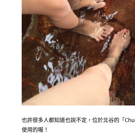
也許很多人都知道也說不定，位於北谷的「Chu
使用的喔！